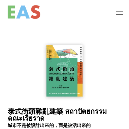
泰式街頭雜亂建築 สถาปัตยกรรม
คณะเรี่ยราด
城市不是被設計出來的，而是被活出來的