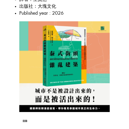
出版社：大塊文化
Published year : 2026